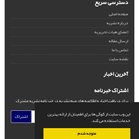
دسترسی سریع
صفحه اصلی
درباره نشریه
اعضای هیات تحریریه
ارسال مقاله
تماس با ما
نقشه سایت
آخرین اخبار
اشتراک خبرنامه
برای دریافت اخبار و اطلاعیه های مهم نشریه در خبرنامه نشریه مشترک
شوید.
این وب سایت از کوکی ها برای اطمینان از ارائه بهترین
اشتراک
خدمات استفاده می کند.
متوجه شدم