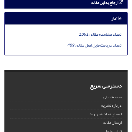
ارجاع به این مقاله
آمار
تعداد مشاهده مقاله:
1,091
تعداد دریافت فایل اصل مقاله:
489
دسترسی سریع
صفحه اصلی
درباره نشریه
اعضای هیات تحریریه
ارسال مقاله
تماس با ما