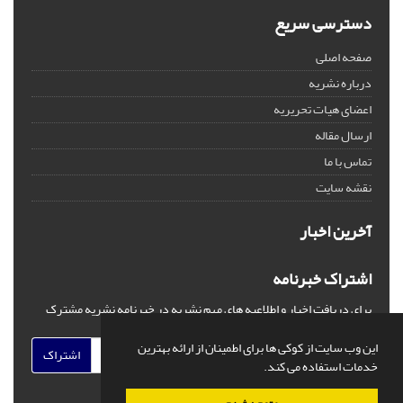
دسترسی سریع
صفحه اصلی
درباره نشریه
اعضای هیات تحریریه
ارسال مقاله
تماس با ما
نقشه سایت
آخرین اخبار
اشتراک خبرنامه
برای دریافت اخبار و اطلاعیه های مهم نشریه در خبرنامه نشریه مشترک
شوید.
این وب سایت از کوکی ها برای اطمینان از ارائه بهترین
اشتراک
خدمات استفاده می کند.