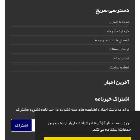
دسترسی سریع
صفحه اصلی
درباره نشریه
اعضای هیات تحریریه
ارسال مقاله
تماس با ما
نقشه سایت
آخرین اخبار
اشتراک خبرنامه
برای دریافت اخبار و اطلاعیه های مهم نشریه در خبرنامه نشریه مشترک
شوید.
این وب سایت از کوکی ها برای اطمینان از ارائه بهترین
اشتراک
خدمات استفاده می کند.