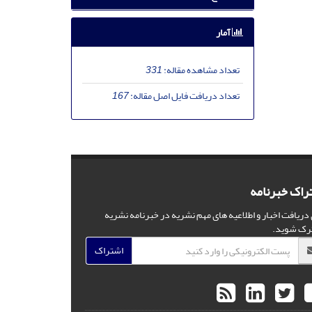
آمار
تعداد مشاهده مقاله:
331
تعداد دریافت فایل اصل مقاله:
167
راک خبرنامه
 دریافت اخبار و اطلاعیه های مهم نشریه در خبرنامه نشریه
رک شوید.
اشتراک