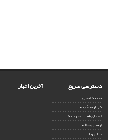
دسترسی سریع
آخرین اخبار
صفحه اصلی
درباره نشریه
اعضای هیات تحریریه
ارسال مقاله
تماس با ما