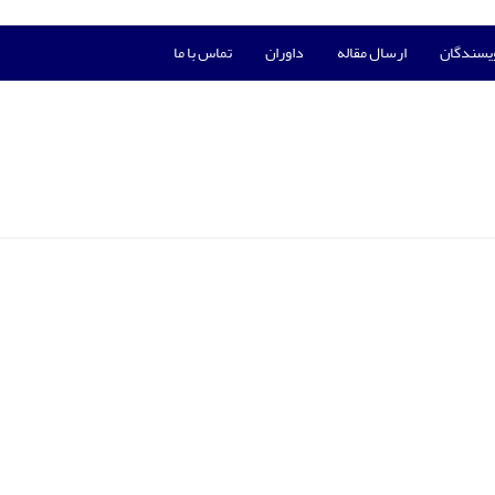
ویسندگان
ارسال مقاله
داوران
تماس با ما