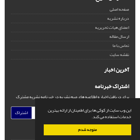
صفحه اصلی
درباره نشریه
اعضای هیات تحریریه
ارسال مقاله
تماس با ما
نقشه سایت
آخرین اخبار
اشتراک خبرنامه
برای دریافت اخبار و اطلاعیه های مهم نشریه در خبرنامه نشریه مشترک
شوید.
این وب سایت از کوکی ها برای اطمینان از ارائه بهترین
اشتراک
خدمات استفاده می کند.
متوجه شدم