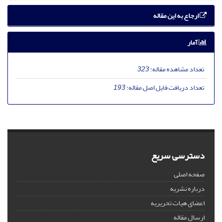
ارجاع به این مقاله
آمار
تعداد مشاهده مقاله:
323
تعداد دریافت فایل اصل مقاله:
193
دسترسی سریع
صفحه اصلی
درباره نشریه
اعضای هیات تحریریه
ارسال مقاله