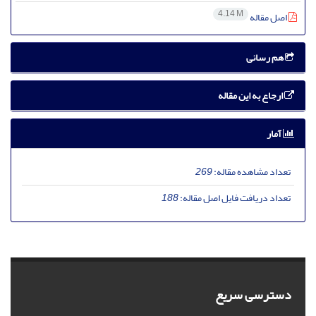
4.14 M
اصل مقاله
هم رسانی
ارجاع به این مقاله
آمار
تعداد مشاهده مقاله:
269
تعداد دریافت فایل اصل مقاله:
188
دسترسی سریع