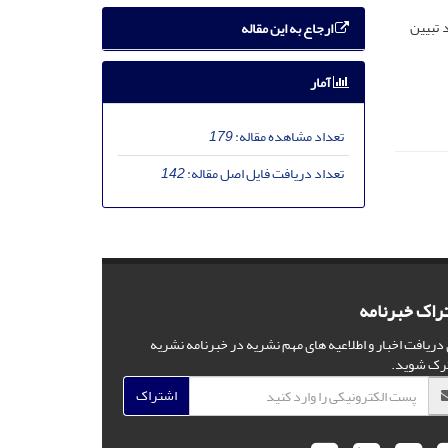
 تبیین
ارجاع به این مقاله
آمار
تعداد مشاهده مقاله:
179
تعداد دریافت فایل اصل مقاله:
142
راک خبرنامه
 دریافت اخبار و اطلاعیه های مهم نشریه در خبرنامه نشریه
رک شوید.
اشتراک