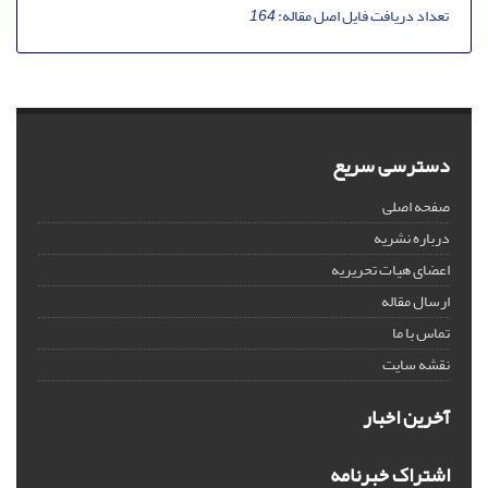
تعداد دریافت فایل اصل مقاله:
164
دسترسی سریع
صفحه اصلی
درباره نشریه
اعضای هیات تحریریه
ارسال مقاله
تماس با ما
نقشه سایت
آخرین اخبار
اشتراک خبرنامه