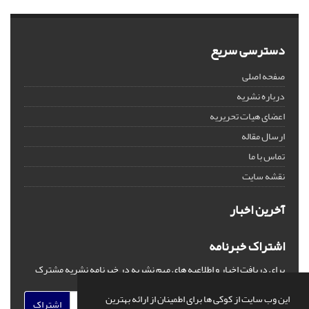
دسترسی سریع
صفحه اصلی
درباره نشریه
اعضای هیات تحریریه
ارسال مقاله
تماس با ما
نقشه سایت
آخرین اخبار
اشتراک خبرنامه
برای دریافت اخبار و اطلاعیه های مهم نشریه در خبرنامه نشریه مشترک
شوید.
این وب سایت از کوکی ها برای اطمینان از ارائه بهترین
اشتراک