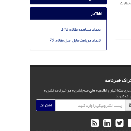
 نظارت
آمار
تعداد مشاهده مقاله:
142
تعداد دریافت فایل اصل مقاله:
70
راک خبرنامه
 دریافت اخبار و اطلاعیه های مهم نشریه در خبرنامه نشریه
رک شوید.
اشتراک