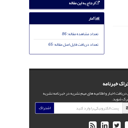
ارجاع به این مقاله
آمار
تعداد مشاهده مقاله:
86
تعداد دریافت فایل اصل مقاله:
65
راک خبرنامه
 دریافت اخبار و اطلاعیه های مهم نشریه در خبرنامه نشریه
رک شوید.
اشتراک