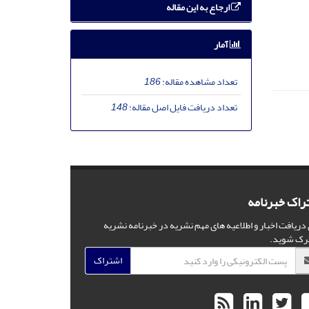
ارجاع به این مقاله
آمار
تعداد مشاهده مقاله:
186
تعداد دریافت فایل اصل مقاله:
148
راک خبرنامه
 دریافت اخبار و اطلاعیه های مهم نشریه در خبرنامه نشریه
رک شوید.
اشتراک