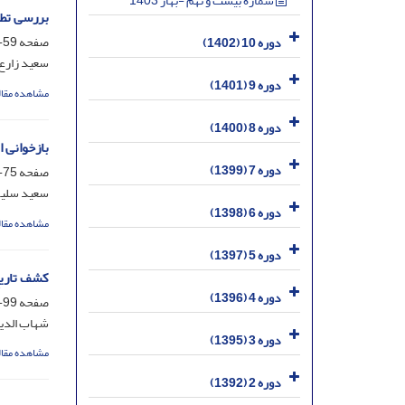
شماره بیست و نهم -بهار 1403
بررسی تطب
صفحه
59-74
دوره 10 (1402)
سعید زارع
دوره 9 (1401)
مشاهده مقال
دوره 8 (1400)
بازخوانی 
دوره 7 (1399)
صفحه
75-98
سعید سلیم
دوره 6 (1398)
مشاهده مقال
دوره 5 (1397)
کشف تاریخ
دوره 4 (1396)
صفحه
99-121
شهاب الدی
دوره 3 (1395)
مشاهده مقال
دوره 2 (1392)