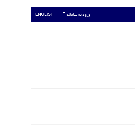
ورود به سامانه
ENGLISH